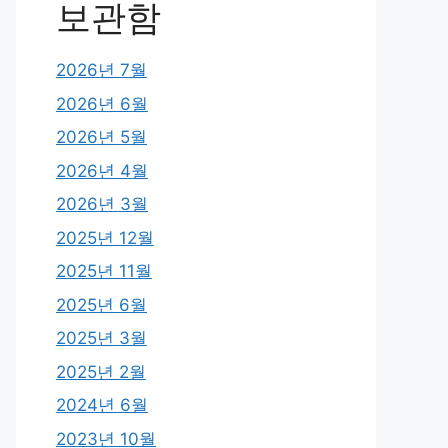
보관함
2026년 7월
2026년 6월
2026년 5월
2026년 4월
2026년 3월
2025년 12월
2025년 11월
2025년 6월
2025년 3월
2025년 2월
2024년 6월
2023년 10월