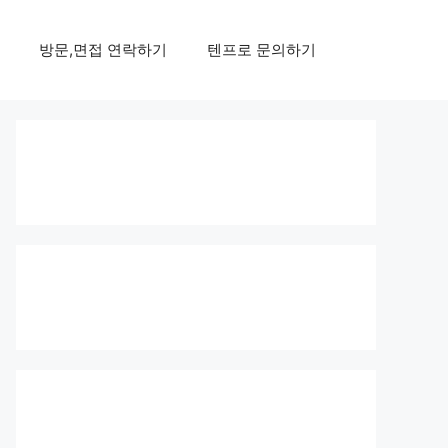
방문,면접 연락하기
텐프로 문의하기