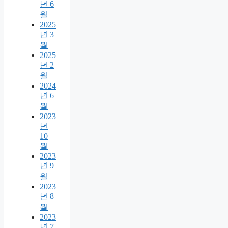
년 6
월
2025
년 3
월
2025
년 2
월
2024
년 6
월
2023
년
10
월
2023
년 9
월
2023
년 8
월
2023
년 7