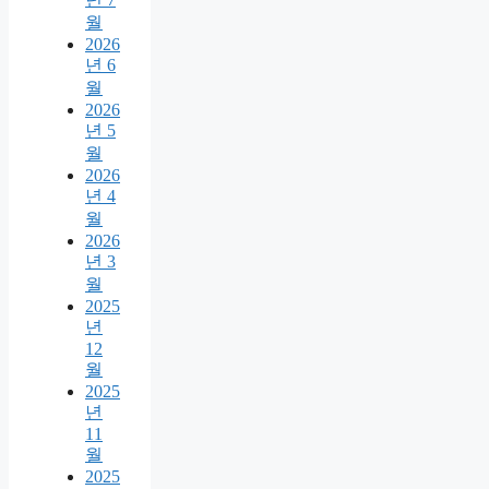
월
2026
년 6
월
2026
년 5
월
2026
년 4
월
2026
년 3
월
2025
년
12
월
2025
년
11
월
2025