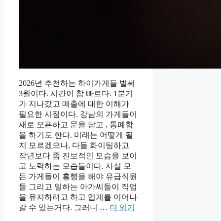
2026년 추천하는 하이가게들 벌써
3월이다. 시간이 참 빠르다. 1분기
가 지나갔고 매출에 대한 이해가
필요한 시점이다. 강남의 가게들이
새로 오픈하고 문을 닫고 , 통폐합
을 하기도 한다. 미래는 어떻게 될
지 모르겠으나, 다들 화이팅하고
작년보다 좀 진보적인 모습을 보이
고 노력하는 모습들이다. 사실 모
든 가게들이 흥행을 해야 유급직원
들 그리고 일하는 아가씨들이 직업
을 유지하려고 하고 업계를 이어나
갈 수 있는거다. 그러니 …
더 읽기