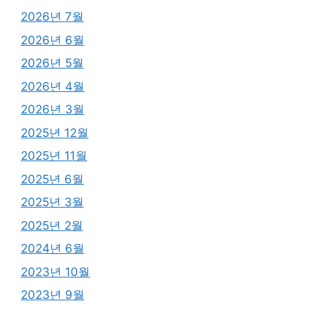
2026년 7월
2026년 6월
2026년 5월
2026년 4월
2026년 3월
2025년 12월
2025년 11월
2025년 6월
2025년 3월
2025년 2월
2024년 6월
2023년 10월
2023년 9월