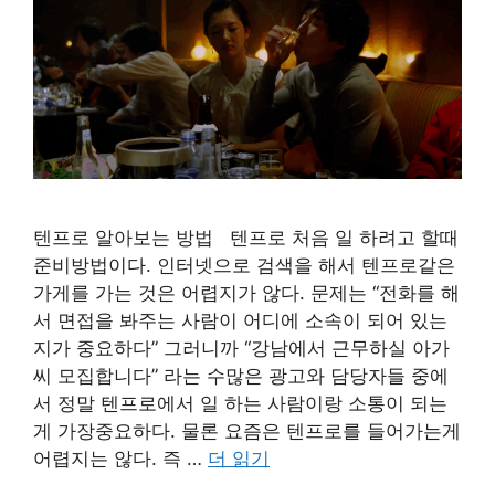
텐프로 알아보는 방법 텐프로 처음 일 하려고 할때
준비방법이다. 인터넷으로 검색을 해서 텐프로같은
가게를 가는 것은 어렵지가 않다. 문제는 “전화를 해
서 면접을 봐주는 사람이 어디에 소속이 되어 있는
지가 중요하다” 그러니까 “강남에서 근무하실 아가
씨 모집합니다” 라는 수많은 광고와 담당자들 중에
서 정말 텐프로에서 일 하는 사람이랑 소통이 되는
게 가장중요하다. 물론 요즘은 텐프로를 들어가는게
어렵지는 않다. 즉 …
더 읽기