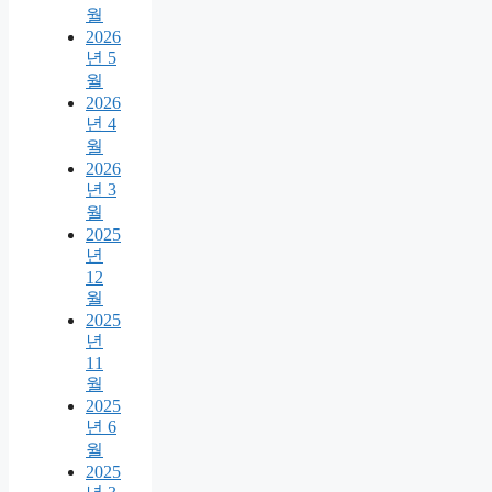
월
2026
년 5
월
2026
년 4
월
2026
년 3
월
2025
년
12
월
2025
년
11
월
2025
년 6
월
2025