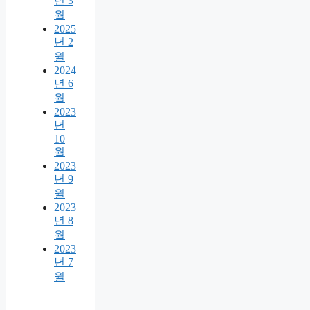
년 3
월
2025
년 2
월
2024
년 6
월
2023
년
10
월
2023
년 9
월
2023
년 8
월
2023
년 7
월